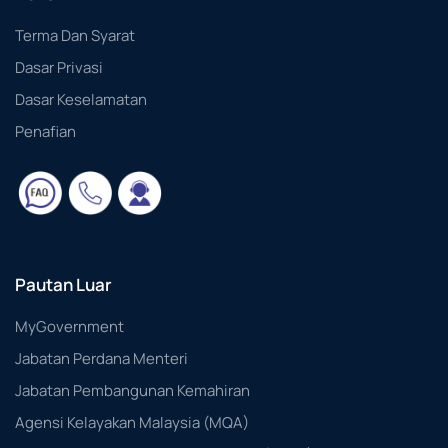
Terma Dan Syarat
Dasar Privasi
Dasar Keselamatan
Penafian
Pautan Luar
MyGovernment
Jabatan Perdana Menteri
Jabatan Pembangunan Kemahiran
Agensi Kelayakan Malaysia (MQA)