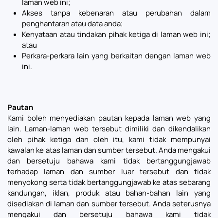
laman web ini;
Akses tanpa kebenaran atau perubahan dalam
penghantaran atau data anda;
Kenyataan atau tindakan pihak ketiga di laman web ini;
atau
Perkara-perkara lain yang berkaitan dengan laman web
ini.
Pautan
Kami boleh menyediakan pautan kepada laman web yang
lain. Laman-laman web tersebut dimiliki dan dikendalikan
oleh pihak ketiga dan oleh itu, kami tidak mempunyai
kawalan ke atas laman dan sumber tersebut. Anda mengakui
dan bersetuju bahawa kami tidak bertanggungjawab
terhadap laman dan sumber luar tersebut dan tidak
menyokong serta tidak bertanggungjawab ke atas sebarang
kandungan, iklan, produk atau bahan-bahan lain yang
disediakan di laman dan sumber tersebut. Anda seterusnya
mengakui dan bersetuju bahawa kami tidak