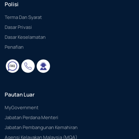
Polisi
Terma Dan Syarat
Dasar Privasi
Dasar Keselamatan
Penafian
Pautan Luar
MyGovernment
Jabatan Perdana Menteri
Jabatan Pembangunan Kemahiran
Agensi Kelayakan Malaysia (MQA)