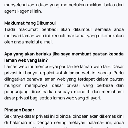
menyelesaikan aduan yang memerlukan maklum balas dari
agensi-agensi lain.
Maklumat Yang Dikumpul
Tiada maklumat peribadi akan dikumpul semasa anda
melayari laman web ini kecuali maklumat yang dikemukakan
oleh anda melalui e-mel.
Apa yang akan berlaku jika saya membuat pautan kepada
laman web yang lain?
Laman web ini mempunyai pautan ke laman web lain. Dasar
privasi ini hanya terpakai untuk laman web ini sahaja. Perlu
diingatkan bahawa laman web yang terdapat dalam pautan
mungkin mempunyai dasar privasi yang berbeza dan
pengunjung dinasihatkan supaya meneliti dan memahami
dasar privasi bagi setiap laman web yang dilayari.
Pindaan Dasar
Sekiranya dasar privasi ini dipinda, pindaan akan dikemas kini
di halaman ini. Dengan sering melayari halaman ini, anda