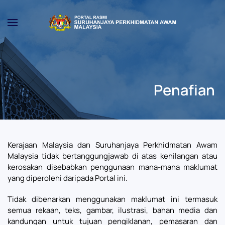
Skip to main content
Penafian
Kerajaan Malaysia dan Suruhanjaya Perkhidmatan Awam
Malaysia tidak bertanggungjawab di atas kehilangan atau
kerosakan disebabkan penggunaan mana-mana maklumat
yang diperolehi daripada Portal ini.
Tidak dibenarkan menggunakan maklumat ini termasuk
semua rekaan, teks, gambar, ilustrasi, bahan media dan
kandungan untuk tujuan pengiklanan, pemasaran dan