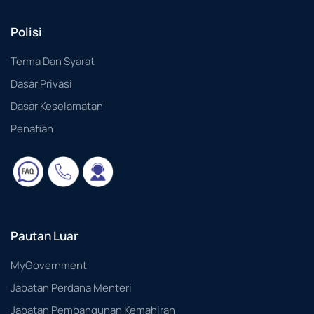
Polisi
Terma Dan Syarat
Dasar Privasi
Dasar Keselamatan
Penafian
Pautan Luar
MyGovernment
Jabatan Perdana Menteri
Jabatan Pembangunan Kemahiran