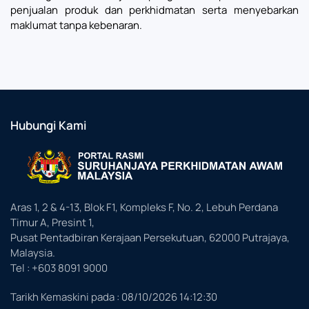
penjualan produk dan perkhidmatan serta menyebarkan
maklumat tanpa kebenaran.
Hubungi Kami
Aras 1, 2 & 4-13, Blok F1, Kompleks F, No. 2, Lebuh Perdana
Timur A, Presint 1,
Pusat Pentadbiran Kerajaan Persekutuan, 62000 Putrajaya,
Malaysia.
Tel : +603 8091 9000
Tarikh Kemaskini pada :
08/10/2026 14:12:30