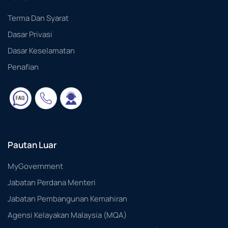
Terma Dan Syarat
Dasar Privasi
Dasar Keselamatan
Penafian
Pautan Luar
MyGovernment
Jabatan Perdana Menteri
Jabatan Pembangunan Kemahiran
Agensi Kelayakan Malaysia (MQA)