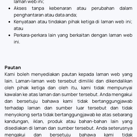
laman web ini;
Akses tanpa kebenaran atau perubahan dalam
penghantaran atau data anda;
Kenyataan atau tindakan pihak ketiga di laman web ini;
atau
Perkara-perkara lain yang berkaitan dengan laman web
ini.
Pautan
Kami boleh menyediakan pautan kepada laman web yang
lain. Laman-laman web tersebut dimiliki dan dikendalikan
oleh pihak ketiga dan oleh itu, kami tidak mempunyai
kawalan ke atas laman dan sumber tersebut. Anda mengakui
dan bersetuju bahawa kami tidak bertanggungjawab
terhadap laman dan sumber luar tersebut dan tidak
menyokong serta tidak bertanggungjawab ke atas sebarang
kandungan, iklan, produk atau bahan-bahan lain yang
disediakan di laman dan sumber tersebut. Anda seterusnya
mengakui dan bersetuju bahawa kami tidak