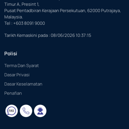
Timur A, Presint 1,
Pusat Pentadbiran Kerajaan Persekutuan, 62000 Putrajaya,
Malaysia.
Tel : +603 8091 9000
Tarikh Kemaskini pada :
08/06/2026 10:37:15
Polisi
Terma Dan Syarat
Dasar Privasi
Dasar Keselamatan
Penafian