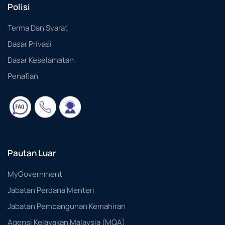
Polisi
Terma Dan Syarat
Dasar Privasi
Dasar Keselamatan
Penafian
Pautan Luar
MyGovernment
Jabatan Perdana Menteri
Jabatan Pembangunan Kemahiran
Agensi Kelayakan Malaysia (MQA)