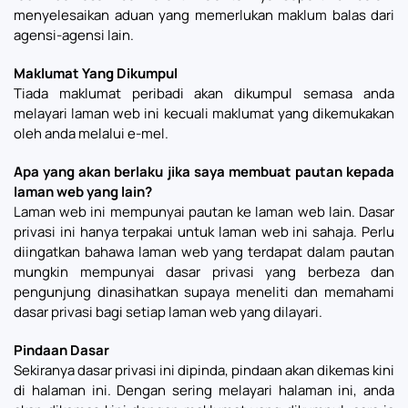
menyelesaikan aduan yang memerlukan maklum balas dari
agensi-agensi lain.
Maklumat Yang Dikumpul
Tiada maklumat peribadi akan dikumpul semasa anda
melayari laman web ini kecuali maklumat yang dikemukakan
oleh anda melalui e-mel.
Apa yang akan berlaku jika saya membuat pautan kepada
laman web yang lain?
Laman web ini mempunyai pautan ke laman web lain. Dasar
privasi ini hanya terpakai untuk laman web ini sahaja. Perlu
diingatkan bahawa laman web yang terdapat dalam pautan
mungkin mempunyai dasar privasi yang berbeza dan
pengunjung dinasihatkan supaya meneliti dan memahami
dasar privasi bagi setiap laman web yang dilayari.
Pindaan Dasar
Sekiranya dasar privasi ini dipinda, pindaan akan dikemas kini
di halaman ini. Dengan sering melayari halaman ini, anda