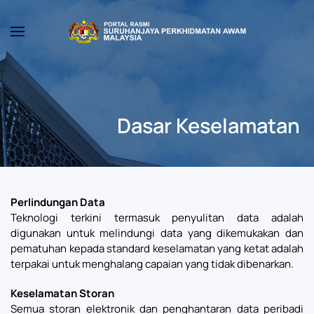
Skip to main content
Dasar Keselamatan
Perlindungan Data
Teknologi terkini termasuk penyulitan data adalah
digunakan untuk melindungi data yang dikemukakan dan
pematuhan kepada standard keselamatan yang ketat adalah
terpakai untuk menghalang capaian yang tidak dibenarkan.
Keselamatan Storan
Semua storan elektronik dan penghantaran data peribadi