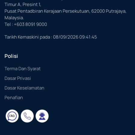
Timur A, Presint 1,
Pusat Pentadbiran Kerajaan Persekutuan, 62000 Putrajaya,
Malaysia.
Tel : +603 8091 9000
Tarikh Kemaskini pada :
08/09/2026 09:41:45
Polisi
Terma Dan Syarat
Dasar Privasi
Dasar Keselamatan
Penafian