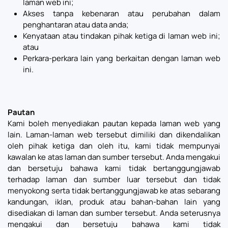
laman web ini;
Akses tanpa kebenaran atau perubahan dalam
penghantaran atau data anda;
Kenyataan atau tindakan pihak ketiga di laman web ini;
atau
Perkara-perkara lain yang berkaitan dengan laman web
ini.
Pautan
Kami boleh menyediakan pautan kepada laman web yang
lain. Laman-laman web tersebut dimiliki dan dikendalikan
oleh pihak ketiga dan oleh itu, kami tidak mempunyai
kawalan ke atas laman dan sumber tersebut. Anda mengakui
dan bersetuju bahawa kami tidak bertanggungjawab
terhadap laman dan sumber luar tersebut dan tidak
menyokong serta tidak bertanggungjawab ke atas sebarang
kandungan, iklan, produk atau bahan-bahan lain yang
disediakan di laman dan sumber tersebut. Anda seterusnya
mengakui dan bersetuju bahawa kami tidak