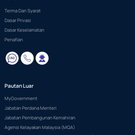
Terma Dan Syarat
Dasar Privasi
Dasar Keselamatan
Penafian
Pautan Luar
MyGovernment
Jabatan Perdana Menteri
Jabatan Pembangunan Kemahiran
Agensi Kelayakan Malaysia (MQA)