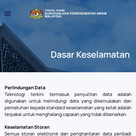
Skip to main content
Dasar Keselamatan
Perlindungan Data
Teknologi terkini termasuk penyulitan data adalah
digunakan untuk melindungi data yang dikemukakan dan
pematuhan kepada standard keselamatan yang ketat adalah
terpakai untuk menghalang capaian yang tidak dibenarkan.
Keselamatan Storan
Semua storan elektronik dan penghantaran data peribadi