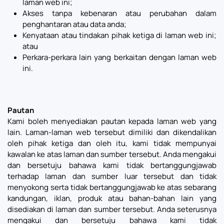
laman web ini;
Akses tanpa kebenaran atau perubahan dalam
penghantaran atau data anda;
Kenyataan atau tindakan pihak ketiga di laman web ini;
atau
Perkara-perkara lain yang berkaitan dengan laman web
ini.
Pautan
Kami boleh menyediakan pautan kepada laman web yang
lain. Laman-laman web tersebut dimiliki dan dikendalikan
oleh pihak ketiga dan oleh itu, kami tidak mempunyai
kawalan ke atas laman dan sumber tersebut. Anda mengakui
dan bersetuju bahawa kami tidak bertanggungjawab
terhadap laman dan sumber luar tersebut dan tidak
menyokong serta tidak bertanggungjawab ke atas sebarang
kandungan, iklan, produk atau bahan-bahan lain yang
disediakan di laman dan sumber tersebut. Anda seterusnya
mengakui dan bersetuju bahawa kami tidak