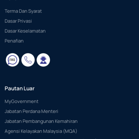
Terma Dan Syarat
Dasar Privasi
Dasar Keselamatan
Penafian
Pautan Luar
MyGovernment
Jabatan Perdana Menteri
Jabatan Pembangunan Kemahiran
Agensi Kelayakan Malaysia (MQA)