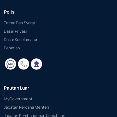
Polisi
Terma Dan Syarat
Dasar Privasi
Dasar Keselamatan
Penafian
Pautan Luar
MyGovernment
Jabatan Perdana Menteri
Jabatan Pembangunan Kemahiran