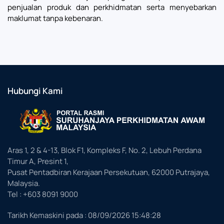
penjualan produk dan perkhidmatan serta menyebarkan
maklumat tanpa kebenaran.
Hubungi Kami
Aras 1, 2 & 4-13, Blok F1, Kompleks F, No. 2, Lebuh Perdana
Timur A, Presint 1,
Pusat Pentadbiran Kerajaan Persekutuan, 62000 Putrajaya,
Malaysia.
Tel : +603 8091 9000
Tarikh Kemaskini pada :
08/09/2026 15:48:28