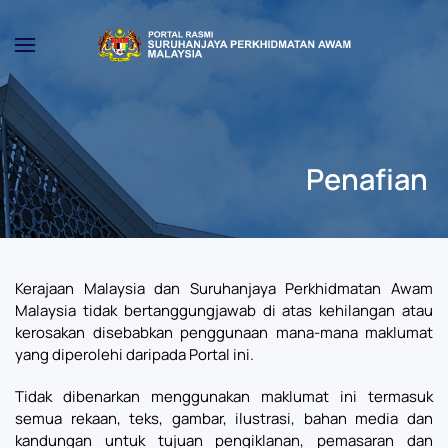
Skip to main content
Penafian
Kerajaan Malaysia dan Suruhanjaya Perkhidmatan Awam
Malaysia tidak bertanggungjawab di atas kehilangan atau
kerosakan disebabkan penggunaan mana-mana maklumat
yang diperolehi daripada Portal ini.
Tidak dibenarkan menggunakan maklumat ini termasuk
semua rekaan, teks, gambar, ilustrasi, bahan media dan
kandungan untuk tujuan pengiklanan, pemasaran dan