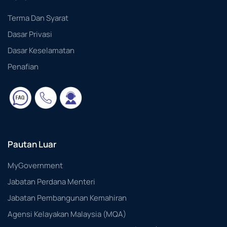
Terma Dan Syarat
Dasar Privasi
Dasar Keselamatan
Penafian
Pautan Luar
MyGovernment
Jabatan Perdana Menteri
Jabatan Pembangunan Kemahiran
Agensi Kelayakan Malaysia (MQA)