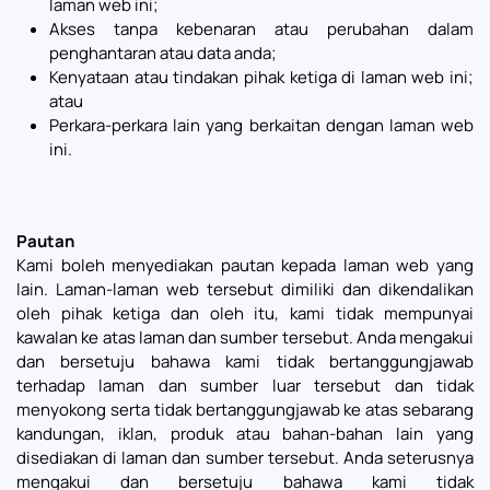
laman web ini;
Akses tanpa kebenaran atau perubahan dalam
penghantaran atau data anda;
Kenyataan atau tindakan pihak ketiga di laman web ini;
atau
Perkara-perkara lain yang berkaitan dengan laman web
ini.
Pautan
Kami boleh menyediakan pautan kepada laman web yang
lain. Laman-laman web tersebut dimiliki dan dikendalikan
oleh pihak ketiga dan oleh itu, kami tidak mempunyai
kawalan ke atas laman dan sumber tersebut. Anda mengakui
dan bersetuju bahawa kami tidak bertanggungjawab
terhadap laman dan sumber luar tersebut dan tidak
menyokong serta tidak bertanggungjawab ke atas sebarang
kandungan, iklan, produk atau bahan-bahan lain yang
disediakan di laman dan sumber tersebut. Anda seterusnya
mengakui dan bersetuju bahawa kami tidak