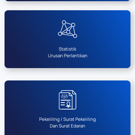
Statistik
Urusan Perlantikan
Pekeliling / Surat Pekeliling
Dan Surat Edaran