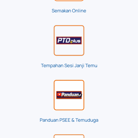
Semakan Online
Tempahan Sesi Janji Temu
Panduan PSEE & Temuduga