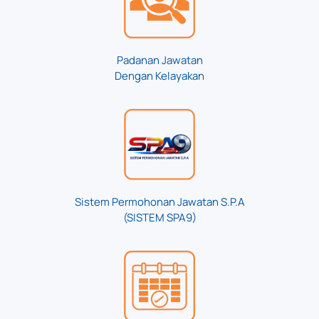
Padanan Jawatan
Dengan Kelayakan
Sistem Permohonan Jawatan S.P.A
(SISTEM SPA9)