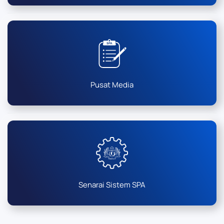
Pusat Media
Senarai Sistem SPA