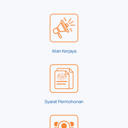
Iklan Kerjaya
Syarat Permohonan