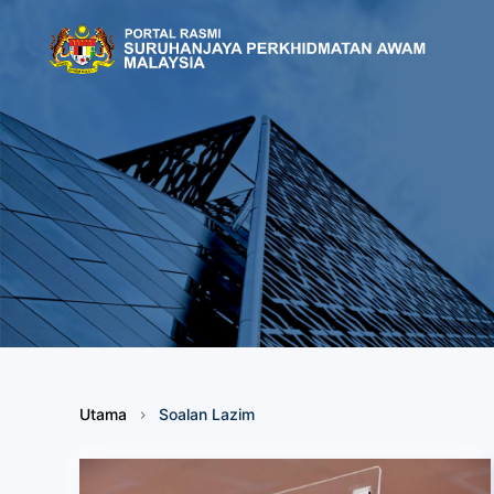
Skip to main content
Utama
Soalan Lazim