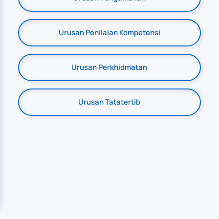
Urusan Penilaian Kompetensi
Urusan Perkhidmatan
Urusan Tatatertib