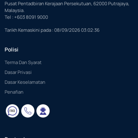
Pusat Pentadbiran Kerajaan Persekutuan, 62000 Putrajaya,
Malaysia.
Tel : +603 8091 9000
Tarikh Kemaskini pada :
08/09/2026 03:02:36
Polisi
Terma Dan Syarat
Dasar Privasi
Dasar Keselamatan
Penafian