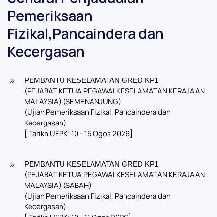
Pemeriksaan
Fizikal,Pancaindera dan
Kecergasan
PEMBANTU KESELAMATAN GRED KP1
(PEJABAT KETUA PEGAWAI KESELAMATAN KERAJAAN
MALAYSIA) (SEMENANJUNG)
(Ujian Pemeriksaan Fizikal, Pancaindera dan
Kecergasan)
[ Tarikh UFPK: 10 - 15 Ogos 2026]
PEMBANTU KESELAMATAN GRED KP1
(PEJABAT KETUA PEGAWAI KESELAMATAN KERAJAAN
MALAYSIA) (SABAH)
(Ujian Pemeriksaan Fizikal, Pancaindera dan
Kecergasan)