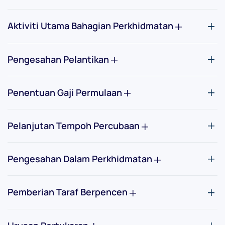
Aktiviti Utama Bahagian Perkhidmatan
Pengesahan Pelantikan
Penentuan Gaji Permulaan
Pelanjutan Tempoh Percubaan
Pengesahan Dalam Perkhidmatan
Pemberian Taraf Berpencen