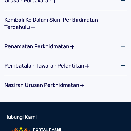
Urusan Pertukaran
Kembali Ke Dalam Skim Perkhidmatan
Terdahulu
Penamatan Perkhidmatan
Pembatalan Tawaran Pelantikan
Naziran Urusan Perkhidmatan
Hubungi Kami