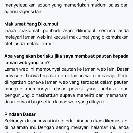
menyelesaikan aduan yang memerlukan maklum balas dari
agensi-agensi lain.
Maklumat Yang Dikumpul
Tiada maklumat peribadi akan dikumpul semasa anda
melayari laman web ini kecuali maklumat yang dikemukakan
oleh anda melalui e-mel.
Apa yang akan berlaku jika saya membuat pautan kepada
laman web yang lain?
Laman web ini mempunyai pautan ke laman web lain. Dasar
privasi ini hanya terpakai untuk laman web ini sahaja. Perlu
diingatkan bahawa laman web yang terdapat dalam pautan
mungkin mempunyai dasar privasi yang berbeza dan
pengunjung dinasihatkan supaya meneliti dan memahami
dasar privasi bagi setiap laman web yang dilayari.
Pindaan Dasar
Sekiranya dasar privasi ini dipinda, pindaan akan dikemas kini
di halaman ini. Dengan sering melayari halaman ini, anda