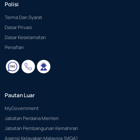
Polisi
Terma Dan Syarat
Dasar Privasi
Dasar Keselamatan
Penafian
Pautan Luar
MyGovernment
Jabatan Perdana Menteri
Jabatan Pembangunan Kemahiran
Agensi Kelayakan Malaysia (MQA)