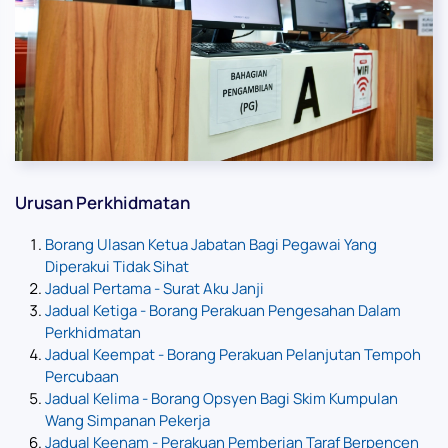
Urusan Perkhidmatan
Borang Ulasan Ketua Jabatan Bagi Pegawai Yang
Diperakui Tidak Sihat
Jadual Pertama - Surat Aku Janji
Jadual Ketiga - Borang Perakuan Pengesahan Dalam
Perkhidmatan
Jadual Keempat - Borang Perakuan Pelanjutan Tempoh
Percubaan
Jadual Kelima - Borang Opsyen Bagi Skim Kumpulan
Wang Simpanan Pekerja
Jadual Keenam - Perakuan Pemberian Taraf Berpencen