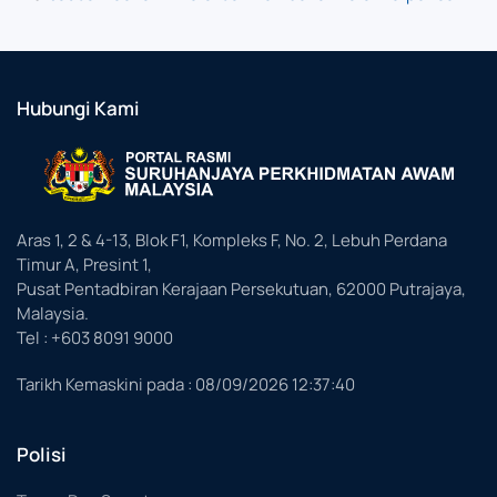
Hubungi Kami
Aras 1, 2 & 4-13, Blok F1, Kompleks F, No. 2, Lebuh Perdana
Timur A, Presint 1,
Pusat Pentadbiran Kerajaan Persekutuan, 62000 Putrajaya,
Malaysia.
Tel : +603 8091 9000
Tarikh Kemaskini pada :
08/09/2026 12:37:40
Polisi