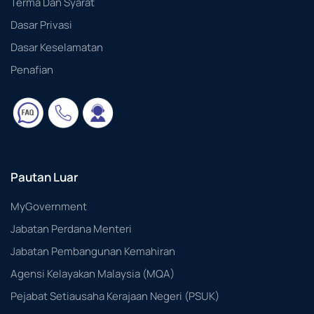
Terma Dan Syarat
Dasar Privasi
Dasar Keselamatan
Penafian
Pautan Luar
MyGovernment
Jabatan Perdana Menteri
Jabatan Pembangunan Kemahiran
Agensi Kelayakan Malaysia (MQA)
Pejabat Setiausaha Kerajaan Negeri (PSUK)