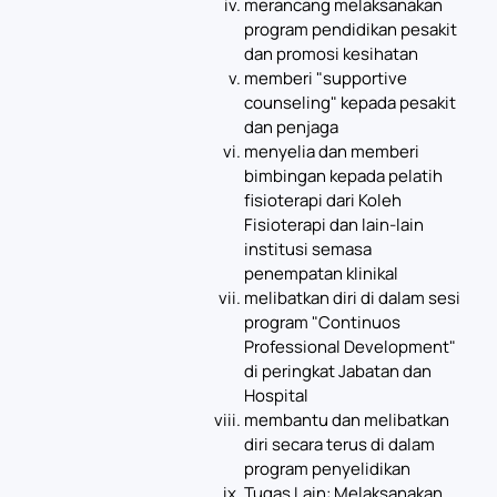
merancang melaksanakan
program pendidikan pesakit
dan promosi kesihatan
memberi "supportive
counseling" kepada pesakit
dan penjaga
menyelia dan memberi
bimbingan kepada pelatih
fisioterapi dari Koleh
Fisioterapi dan lain-lain
institusi semasa
penempatan klinikal
melibatkan diri di dalam sesi
program "Continuos
Professional Development"
di peringkat Jabatan dan
Hospital
membantu dan melibatkan
diri secara terus di dalam
program penyelidikan
Tugas Lain: Melaksanakan