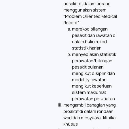
pesakit di dalam borang
menggunakan sistem
"Problem Oriented Medical
Record"
merekod bilangan
pesakit dan rawatan di
dalam buku rekod
statistik harian
menyediakan statistik
perawatan/bilangan
pesakit bulanan
mengikut disiplin dan
modality rawatan
mengikut keperluan
sistem maklumat
perawatan perubatan
mengambil bahagian yang
proaktif di dalam rondaan
wad dan mesyuarat klinikal
khusus