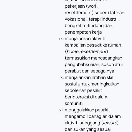
pekerjaan (work
resettlement) seperti latihan
vokasional, terapi industri,
bengkel terlindung dan
penempatan kerja
menjalankan aktiviti
kembalian pesakit ke rumah
(
home resettlement
)
termasuklah mencadangkan
pengubahsuaian, susun atur
perabut dan sebagainya
menjalankan latihan skil
sosial untuk meningkatkan
kebolehan pesakit
berinteraksi di dalam
komuniti
menggalakkan pesakit
mengambil bahagian dalam
aktiviti senggang (
leisure
)
dan sukan yang sesuai