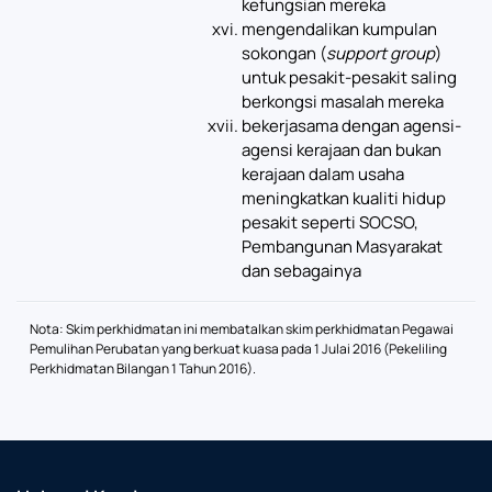
kefungsian mereka
mengendalikan kumpulan
sokongan (
support group
)
untuk pesakit-pesakit saling
berkongsi masalah mereka
bekerjasama dengan agensi-
agensi kerajaan dan bukan
kerajaan dalam usaha
meningkatkan kualiti hidup
pesakit seperti SOCSO,
Pembangunan Masyarakat
dan sebagainya
Nota: Skim perkhidmatan ini membatalkan skim perkhidmatan Pegawai
Pemulihan Perubatan yang berkuat kuasa pada 1 Julai 2016 (Pekeliling
Perkhidmatan Bilangan 1 Tahun 2016).