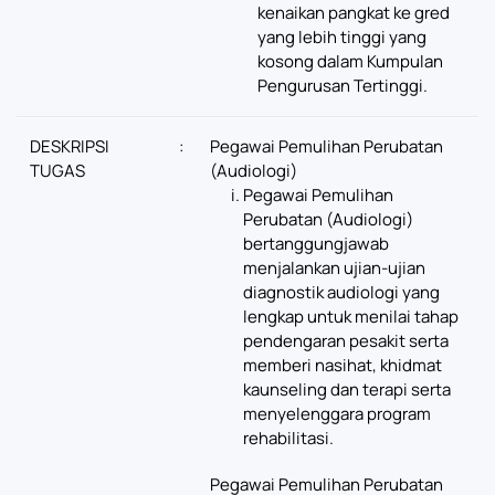
kenaikan pangkat ke gred
yang lebih tinggi yang
kosong dalam Kumpulan
Pengurusan Tertinggi.
DESKRIPSI
:
Pegawai Pemulihan Perubatan
TUGAS
(Audiologi)
Pegawai Pemulihan
Perubatan (Audiologi)
bertanggungjawab
menjalankan ujian-ujian
diagnostik audiologi yang
lengkap untuk menilai tahap
pendengaran pesakit serta
memberi nasihat, khidmat
kaunseling dan terapi serta
menyelenggara program
rehabilitasi.
Pegawai Pemulihan Perubatan