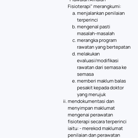
Fisioterapi" merangkumi:
menjalankan penilaian
terperinci
mengenal pasti
masalah-masalah
merangka program
rawatan yang bertepatan
melakukan
evaluasi/modifikasi
rawatan dari semasa ke
semasa
memberi maklum balas
pesakit kepada doktor
yang merujuk
mendokumentasi dan
menyimpan maklumat
mengenai perawatan
fisioterapi secara terperinci
iaitu: - merekod maklumat
penilaian dan perawatan