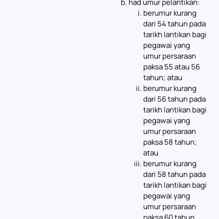
had umur pelantikan:
berumur kurang
dari 54 tahun pada
tarikh lantikan bagi
pegawai yang
umur persaraan
paksa 55 atau 56
tahun; atau
berumur kurang
dari 56 tahun pada
tarikh lantikan bagi
pegawai yang
umur persaraan
paksa 58 tahun;
atau
berumur kurang
dari 58 tahun pada
tarikh lantikan bagi
pegawai yang
umur persaraan
paksa 60 tahun.