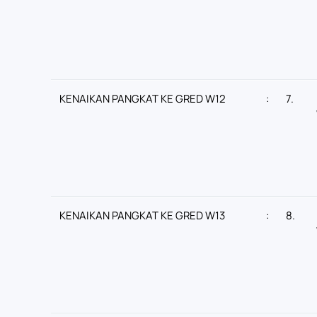
KENAIKAN PANGKAT KE GRED W12
:
7.
KENAIKAN PANGKAT KE GRED W13
:
8.