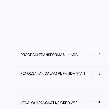
PROGRAM TRANSFORMASI MINDA
:
4.
PENGESAHAN DALAM PERKHIDMATAN
:
6.
KENAIKAN PANGKAT KE GRED W10
:
6.