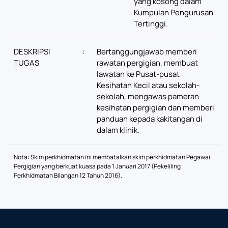
yang kosong dalam
Kumpulan Pengurusan
Tertinggi.
DESKRIPSI
:
Bertanggungjawab memberi
TUGAS
rawatan pergigian, membuat
lawatan ke Pusat-pusat
Kesihatan Kecil atau sekolah-
sekolah, mengawas pameran
kesihatan pergigian dan memberi
panduan kepada kakitangan di
dalam klinik.
Nota: Skim perkhidmatan ini membatalkan skim perkhidmatan Pegawai
Pergigian yang berkuat kuasa pada 1 Januari 2017 (Pekeliling
Perkhidmatan Bilangan 12 Tahun 2016).