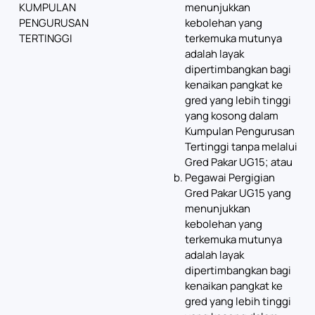
KUMPULAN
menunjukkan
PENGURUSAN
kebolehan yang
TERTINGGI
terkemuka mutunya
adalah layak
dipertimbangkan bagi
kenaikan pangkat ke
gred yang lebih tinggi
yang kosong dalam
Kumpulan Pengurusan
Tertinggi tanpa melalui
Gred Pakar UG15; atau
Pegawai Pergigian
Gred Pakar UG15 yang
menunjukkan
kebolehan yang
terkemuka mutunya
adalah layak
dipertimbangkan bagi
kenaikan pangkat ke
gred yang lebih tinggi