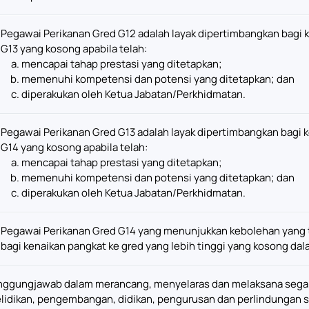
Pegawai Perikanan Gred G12 adalah layak dipertimbangkan bagi 
G13 yang kosong apabila telah:
mencapai tahap prestasi yang ditetapkan;
memenuhi kompetensi dan potensi yang ditetapkan; dan
diperakukan oleh Ketua Jabatan/Perkhidmatan.
Pegawai Perikanan Gred G13 adalah layak dipertimbangkan bagi 
G14 yang kosong apabila telah:
mencapai tahap prestasi yang ditetapkan;
memenuhi kompetensi dan potensi yang ditetapkan; dan
diperakukan oleh Ketua Jabatan/Perkhidmatan.
Pegawai Perikanan Gred G14 yang menunjukkan kebolehan yang 
bagi kenaikan pangkat ke gred yang lebih tinggi yang kosong da
nggungjawab dalam merancang, menyelaras dan melaksana segala 
lidikan, pengembangan, didikan, pengurusan dan perlindungan 