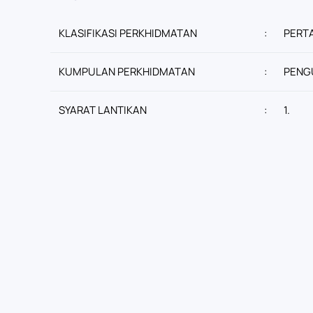
KLASIFIKASI PERKHIDMATAN
:
PERT
KUMPULAN PERKHIDMATAN
:
PENG
SYARAT LANTIKAN
:
1.