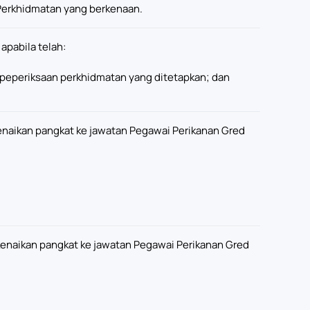
Perkhidmatan yang berkenaan.
apabila telah:
 peperiksaan perkhidmatan yang ditetapkan; dan
enaikan pangkat ke jawatan Pegawai Perikanan Gred
kenaikan pangkat ke jawatan Pegawai Perikanan Gred