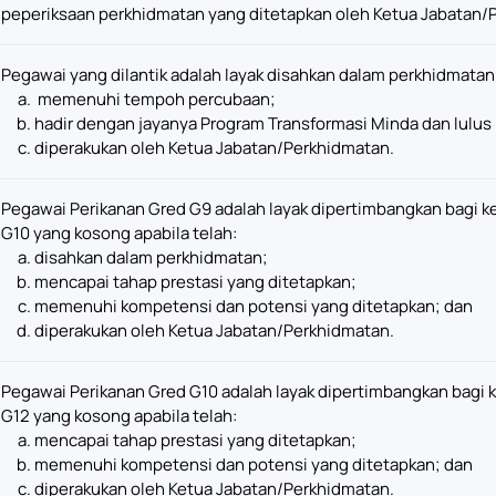
peperiksaan perkhidmatan yang ditetapkan oleh Ketua Jabatan/
Pegawai yang dilantik adalah layak disahkan dalam perkhidmatan 
memenuhi tempoh percubaan;
hadir dengan jayanya Program Transformasi Minda dan lulus
diperakukan oleh Ketua Jabatan/Perkhidmatan.
Pegawai Perikanan Gred G9 adalah layak dipertimbangkan bagi k
G10 yang kosong apabila telah:
disahkan dalam perkhidmatan;
mencapai tahap prestasi yang ditetapkan;
memenuhi kompetensi dan potensi yang ditetapkan; dan
diperakukan oleh Ketua Jabatan/Perkhidmatan.
Pegawai Perikanan Gred G10 adalah layak dipertimbangkan bagi 
G12 yang kosong apabila telah:
mencapai tahap prestasi yang ditetapkan;
memenuhi kompetensi dan potensi yang ditetapkan; dan
diperakukan oleh Ketua Jabatan/Perkhidmatan.