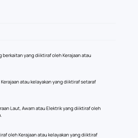
:
berkaitan yang diiktiraf oleh Kerajaan atau
 Kerajaan atau kelayakan yang diiktiraf setaraf
aan Laut, Awam atau Elektrik yang diiktiraf oleh
.
raf oleh Kerajaan atau kelayakan yang diiktiraf