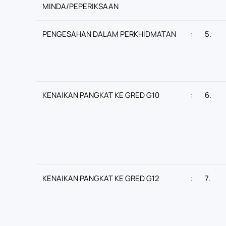
MINDA/PEPERIKSAAN
PENGESAHAN DALAM PERKHIDMATAN
:
5.
KENAIKAN PANGKAT KE GRED G10
:
6.
KENAIKAN PANGKAT KE GRED G12
:
7.