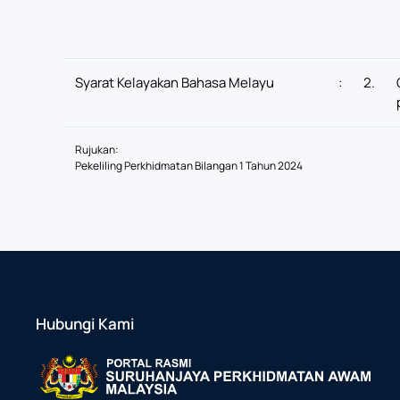
Syarat Kelayakan Bahasa Melayu
:
2.
Rujukan:
Pekeliling Perkhidmatan Bilangan 1 Tahun 2024
Hubungi Kami