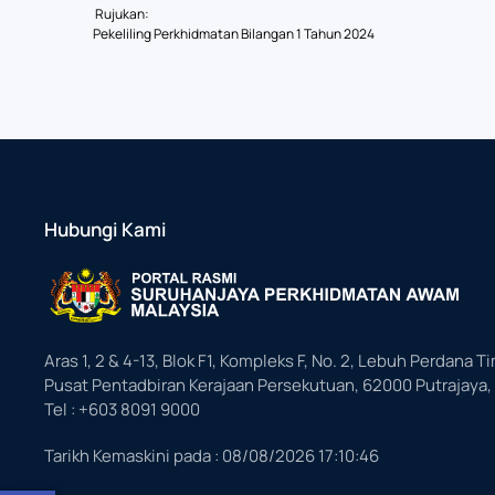
Rujukan:
Pekeliling Perkhidmatan Bilangan 1 Tahun 2024
Hubungi Kami
Aras 1, 2 & 4-13, Blok F1, Kompleks F, No. 2, Lebuh Perdana Ti
Pusat Pentadbiran Kerajaan Persekutuan, 62000 Putrajaya,
Tel : +603 8091 9000
Tarikh Kemaskini pada :
08/08/2026 17:10:46