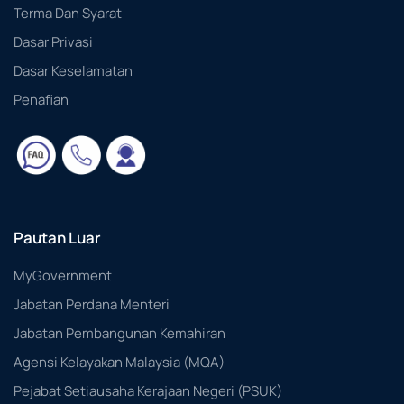
Terma Dan Syarat
Dasar Privasi
Dasar Keselamatan
Penafian
Pautan Luar
MyGovernment
Jabatan Perdana Menteri
Jabatan Pembangunan Kemahiran
Agensi Kelayakan Malaysia (MQA)
Pejabat Setiausaha Kerajaan Negeri (PSUK)