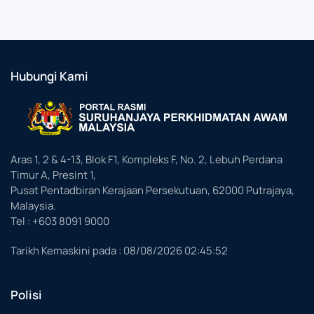
Hubungi Kami
Aras 1, 2 & 4-13, Blok F1, Kompleks F, No. 2, Lebuh Perdana
Timur A, Presint 1,
Pusat Pentadbiran Kerajaan Persekutuan, 62000 Putrajaya,
Malaysia.
Tel : +603 8091 9000
Tarikh Kemaskini pada :
08/08/2026 02:45:52
Polisi