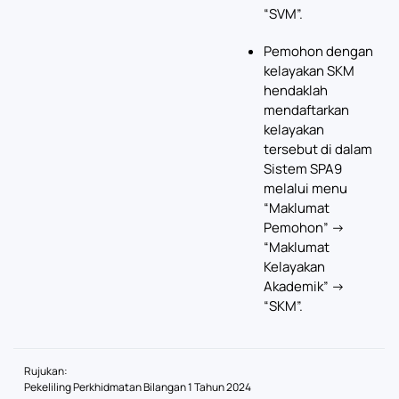
“SVM”.
Pemohon dengan
kelayakan SKM
hendaklah
mendaftarkan
kelayakan
tersebut di dalam
Sistem SPA9
melalui menu
“Maklumat
Pemohon” ->
“Maklumat
Kelayakan
Akademik” ->
“SKM”.
Rujukan:
Pekeliling Perkhidmatan Bilangan 1 Tahun 2024