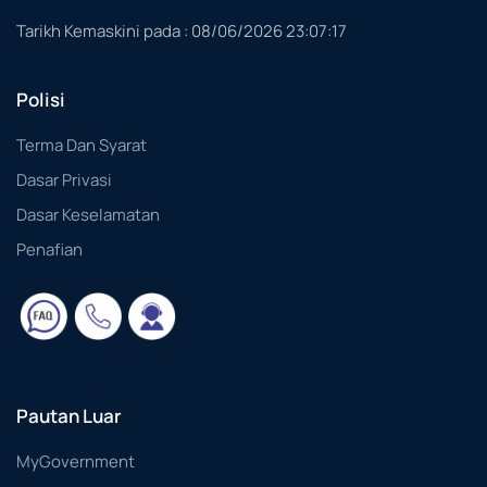
Tarikh Kemaskini pada :
08/06/2026 23:07:17
Polisi
Terma Dan Syarat
Dasar Privasi
Dasar Keselamatan
Penafian
Pautan Luar
MyGovernment