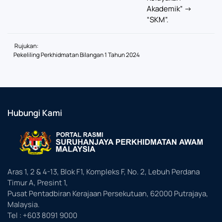
Akademik” ->
“SKM”.
Rujukan:
Pekeliling Perkhidmatan Bilangan 1 Tahun 2024
Hubungi Kami
Aras 1, 2 & 4-13, Blok F1, Kompleks F, No. 2, Lebuh Perdana
Timur A, Presint 1,
Pusat Pentadbiran Kerajaan Persekutuan, 62000 Putrajaya,
Malaysia.
Tel : +603 8091 9000