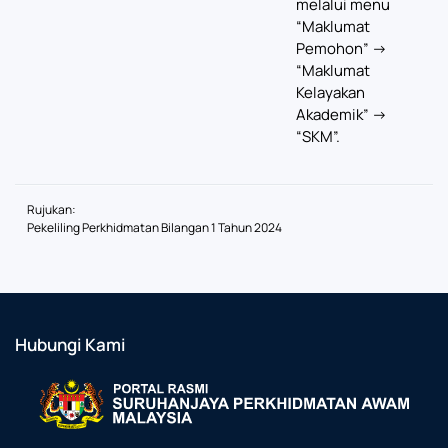
melalui menu
“Maklumat
Pemohon” ->
“Maklumat
Kelayakan
Akademik” ->
“SKM”.
Rujukan:
Pekeliling Perkhidmatan Bilangan 1 Tahun 2024
Hubungi Kami