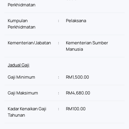
Perkhidmatan
Kumpulan
:
Pelaksana
Perkhidmatan
Kementerian/Jabatan
:
Kementerian Sumber
Manusia
Jadual Gaji
Gaji Minimum
:
RM1,500.00
Gaji Maksimum
:
RM4,680.00
Kadar Kenaikan Gaji
:
RM100.00
Tahunan